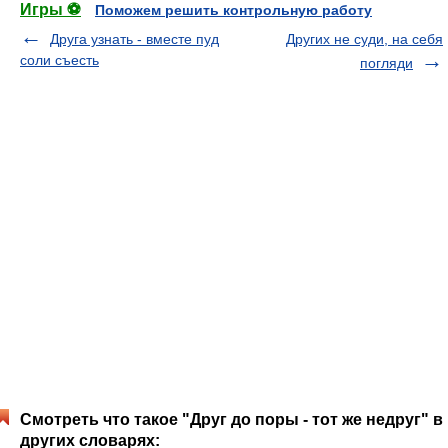
Игры ⚽
Поможем решить контрольную работу
Друга узнать - вместе пуд
Других не суди, на себя
соли съесть
погляди
Смотреть что такое "Друг до поры - тот же недруг" в
других словарях: